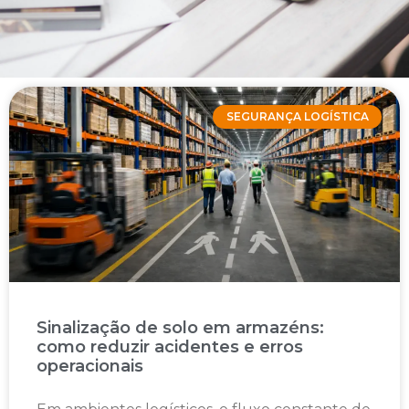
SEGURANÇA LOGÍSTICA
Sinalização de solo em armazéns:
como reduzir acidentes e erros
operacionais