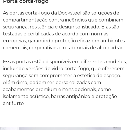
Porta corta-fogo
As portas corta-fogo da Docksteel são soluções de
compartimentação contra incêndios que combinam
segurança, resistência e design sofisticado. Elas são
testadas e certificadas de acordo com normas
europeias, garantindo proteção eficaz em ambientes
comerciais, corporativos e residenciais de alto padrão.
Essas portas estão disponíveis em diferentes modelos,
incluindo versões de vidro corta-fogo, que oferecem
segurança sem comprometer a estética do espaço.
Além disso, podem ser personalizadas com
acabamentos premium e itens opcionais, como
isolamento acústico, barras antipânico e proteção
antifurto