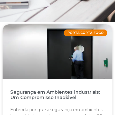
PORTA CORTA-FOGO
Segurança em Ambientes Industriais:
Um Compromisso Inadiável
Entenda por que a segurança em ambientes