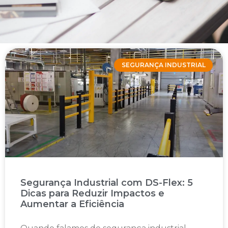
SEGURANÇA INDUSTRIAL
Segurança Industrial com DS-Flex: 5
Dicas para Reduzir Impactos e
Aumentar a Eficiência