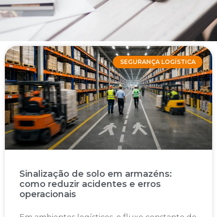
SEGURANÇA LOGÍSTICA
Sinalização de solo em armazéns:
como reduzir acidentes e erros
operacionais