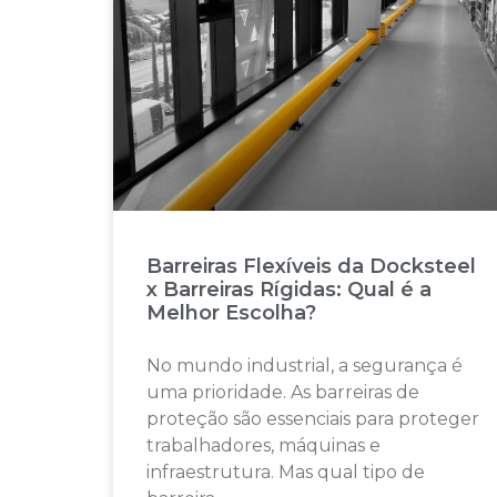
Barreiras Flexíveis da Docksteel
x Barreiras Rígidas: Qual é a
Melhor Escolha?
No mundo industrial, a segurança é
uma prioridade. As barreiras de
proteção são essenciais para proteger
trabalhadores, máquinas e
infraestrutura. Mas qual tipo de