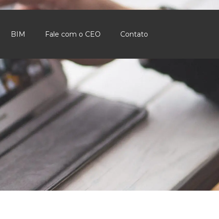
BIM
Fale com o CEO
Contato