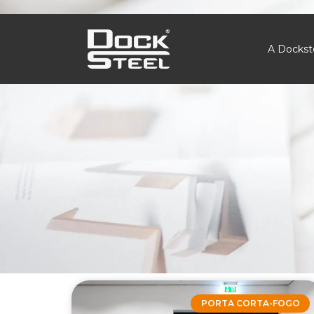
A Dockst
PORTA CORTA-FOGO