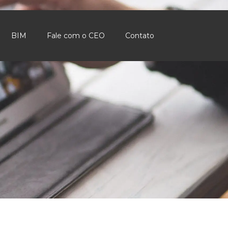
BIM
Fale com o CEO
Contato