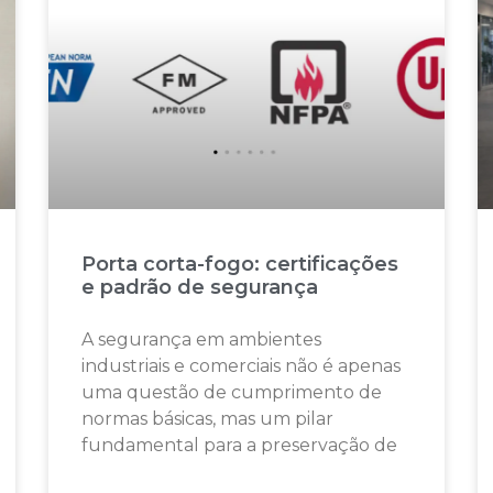
Porta corta-fogo: certificações
e padrão de segurança
A segurança em ambientes
industriais e comerciais não é apenas
uma questão de cumprimento de
normas básicas, mas um pilar
fundamental para a preservação de