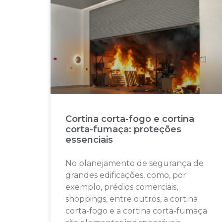
Cortina corta-fogo e cortina
corta-fumaça: proteções
essenciais
No planejamento de segurança de
grandes edificações, como, por
exemplo, prédios comerciais,
shoppings, entre outros, a cortina
corta-fogo e a cortina corta-fumaça