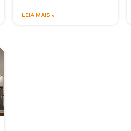
LEIA MAIS »