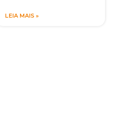
LEIA MAIS »