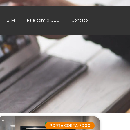
BIM
Fale com o CEO
Contato
PORTA CORTA-FOGO