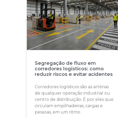
Segregação de fluxo em
corredores logísticos: como
reduzir riscos e evitar acidentes
Corredores logísticos são as artérias
de qualquer operação industrial ou
centro de distribuição. É por eles que
circulam empilhadeiras, cargas e
pessoas, em um ritmo