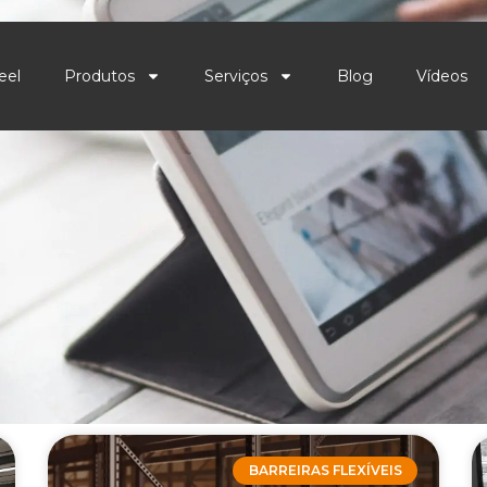
eel
Produtos
Serviços
Blog
Vídeos
BARREIRAS FLEXÍVEIS