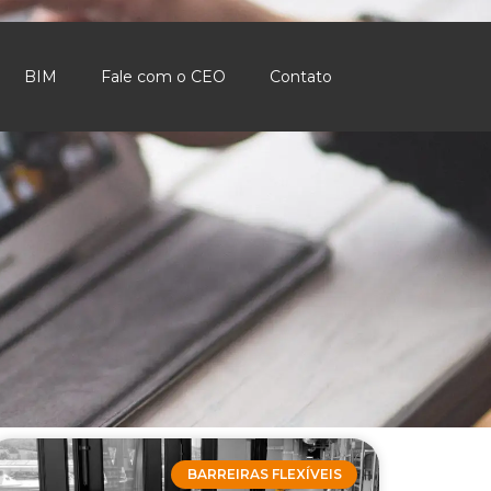
BIM
Fale com o CEO
Contato
BARREIRAS FLEXÍVEIS