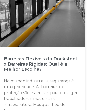
Barreiras Flexíveis da Docksteel
x Barreiras Rígidas: Qual é a
Melhor Escolha?
No mundo industrial, a segurança é
uma prioridade. As barreiras de
proteção são essenciais para proteger
trabalhadores, máquinas e
infraestrutura. Mas qual tipo de