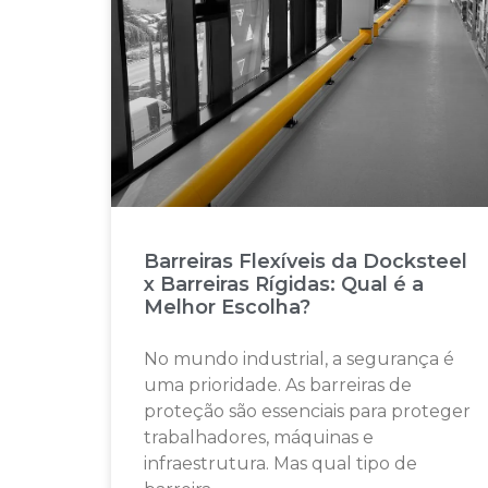
Barreiras Flexíveis da Docksteel
x Barreiras Rígidas: Qual é a
Melhor Escolha?
No mundo industrial, a segurança é
uma prioridade. As barreiras de
proteção são essenciais para proteger
trabalhadores, máquinas e
infraestrutura. Mas qual tipo de