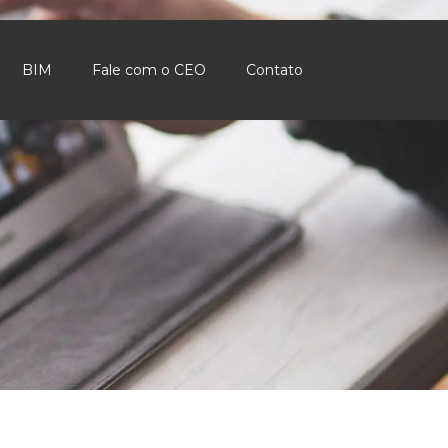
BIM
Fale com o CEO
Contato