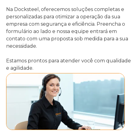
Na Docksteel, oferecemos soluções completas e
personalizadas para otimizar a operação da sua
empresa com segurança e eficiência. Preencha o
formulário ao lado e nossa equipe entrará em
contato com uma proposta sob medida para a sua
necessidade.
Estamos prontos para atender você com qualidade
e agilidade.