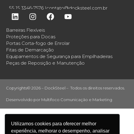
55 15 3346-7576 |
contato@docksteel.com.br
Barreiras Flexíveis
Proteções para Docas
Portas Corta-fogo de Enrolar
Fitas de Demarcação
Equipamentos de Segurança para Empilhadeiras
Peças de Reposição e Manutenção
Copyrights© 2026 – DockSteel – Todos os direitos reservados.
Desenvolvido por
Multifoco Comunicação e Marketing
Utilizamos cookies para oferecer melhor
experiência, melhorar o desempenho, analisar