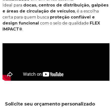
Ideal para
docas, centros de distribuição, galpões
e áreas de circulação de veículos
, é a escolha
certa para quem busca
proteção confiável e
design funcional
com o selo de qualidade
FLEX
IMPACT®
.
Solicite seu orçamento personalizado