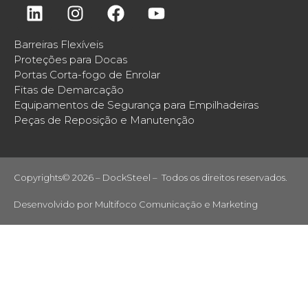
Barreiras Flexíveis
Proteções para Docas
Portas Corta-fogo de Enrolar
Fitas de Demarcação
Equipamentos de Segurança para Empilhadeiras
Peças de Reposição e Manutenção
Copyrights© 2026 – DockSteel – Todos os direitos reservados.
Desenvolvido por
Multifoco Comunicação e Marketing