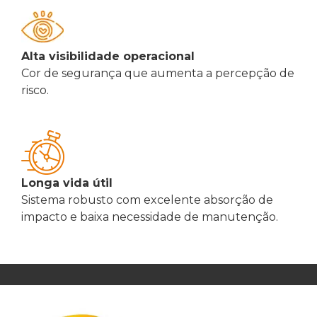
Alta visibilidade operacional
Cor de segurança que aumenta a percepção de
risco.
Longa vida útil
Sistema robusto com excelente absorção de
impacto e baixa necessidade de manutenção.