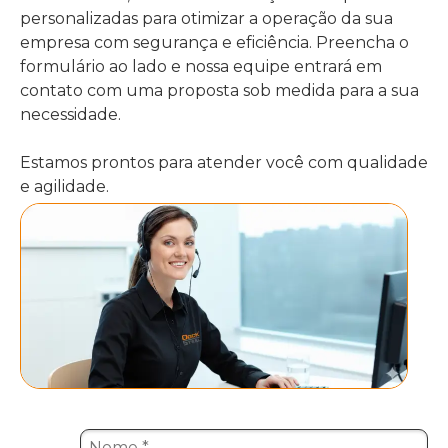
personalizadas para otimizar a operação da sua
empresa com segurança e eficiência. Preencha o
formulário ao lado e nossa equipe entrará em
contato com uma proposta sob medida para a sua
necessidade.
Estamos prontos para atender você com qualidade
e agilidade.