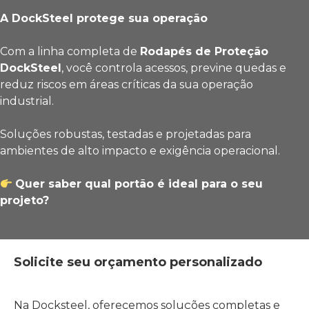
A DockSteel protege sua operação
Com a linha completa de
Rodapés de Proteção
DockSteel
, você controla acessos, previne quedas e
reduz riscos em áreas críticas da sua operação
industrial.
Soluções robustas, testadas e projetadas para
ambientes de alto impacto e exigência operacional.
Quer saber qual portão é ideal para o seu
projeto?
Solicite seu orçamento personalizado
Na Docksteel, oferecemos soluções completas e