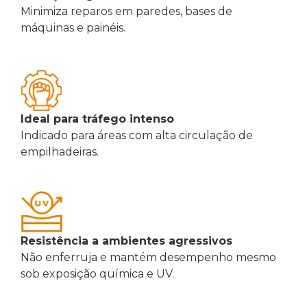
Minimiza reparos em paredes, bases de
máquinas e painéis.
Ideal para tráfego intenso
Indicado para áreas com alta circulação de
empilhadeiras.
Resistência a ambientes agressivos
Não enferruja e mantém desempenho mesmo
sob exposição química e UV.