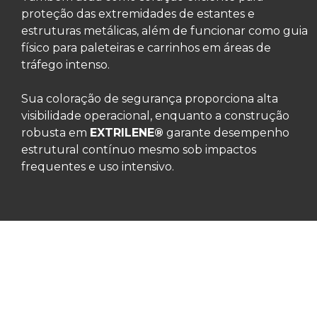
proteção das extremidades de estantes e
estruturas metálicas, além de funcionar como guia
físico para paleteiras e carrinhos em áreas de
tráfego intenso.
Sua coloração de segurança proporciona alta
visibilidade operacional, enquanto a construção
robusta em
EXTRILENE®
garante desempenho
estrutural contínuo mesmo sob impactos
frequentes e uso intensivo.