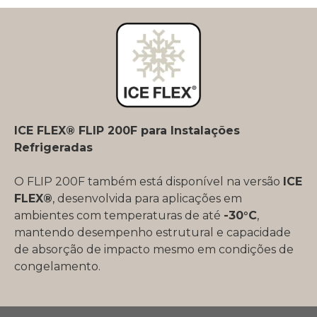
ICE FLEX® FLIP 200F para Instalações
Refrigeradas
O FLIP 200F também está disponível na versão
ICE
FLEX®
, desenvolvida para aplicações em
ambientes com temperaturas de até
-30°C
,
mantendo desempenho estrutural e capacidade
de absorção de impacto mesmo em condições de
congelamento.