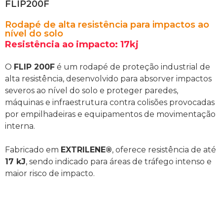
FLIP200F
Rodapé de alta resistência para impactos ao
nível do solo
Resistência ao impacto: 17kj
O
FLIP 200F
é um rodapé de proteção industrial de
alta resistência, desenvolvido para absorver impactos
severos ao nível do solo e proteger paredes,
máquinas e infraestrutura contra colisões provocadas
por empilhadeiras e equipamentos de movimentação
interna.
Fabricado em
EXTRILENE®
, oferece resistência de até
17 kJ
, sendo indicado para áreas de tráfego intenso e
maior risco de impacto.