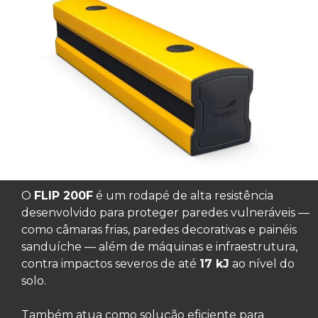
O
FLIP 200F
é um rodapé de alta resistência
desenvolvido para proteger paredes vulneráveis —
como câmaras frias, paredes decorativas e painéis
sanduíche — além de máquinas e infraestrutura,
contra impactos severos de até
17 kJ
ao nível do
solo.
Também atua como solução eficiente para