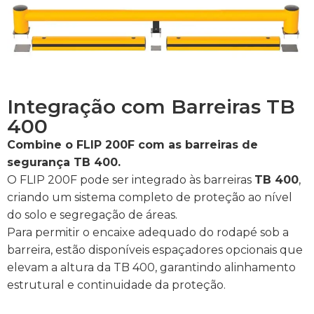
Integração com Barreiras TB
400
Combine o FLIP 200F com as barreiras de
segurança TB 400.
O FLIP 200F pode ser integrado às barreiras
TB 400
,
criando um sistema completo de proteção ao nível
do solo e segregação de áreas.
Para permitir o encaixe adequado do rodapé sob a
barreira, estão disponíveis espaçadores opcionais que
elevam a altura da TB 400, garantindo alinhamento
estrutural e continuidade da proteção.