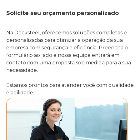
Solicite seu orçamento personalizado
Na Docksteel, oferecemos soluções completas e
personalizadas para otimizar a operação da sua
empresa com segurança e eficiência. Preencha o
formulário ao lado e nossa equipe entrará em
contato com uma proposta sob medida para a sua
necessidade.
Estamos prontos para atender você com qualidade
e agilidade.