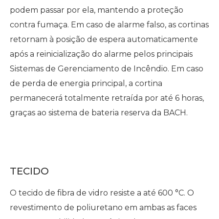
podem passar por ela, mantendo a proteção
contra fumaça. Em caso de alarme falso, as cortinas
retornam à posição de espera automaticamente
após a reinicialização do alarme pelos principais
Sistemas de Gerenciamento de Incêndio. Em caso
de perda de energia principal, a cortina
permanecerá totalmente retraída por até 6 horas,
graças ao sistema de bateria reserva da BACH.
TECIDO
O tecido de fibra de vidro resiste a até 600 °C. O
revestimento de poliuretano em ambas as faces