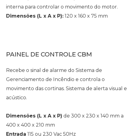
interna para controlar o movimento do motor.
Dimensões (L x A x P):
120 x 160 x 75 mm
PAINEL DE CONTROLE CBM
Recebe o sinal de alarme do Sistema de
Gerenciamento de Incêndio e controla o
movimento das cortinas. Sistema de alerta visual e
acústico.
Dimensões (L x A x P)
de 300 x 230 x 140 mm a
400 x 400 x 210 mm
Entrada
115 ou 230 Vac 50Hz