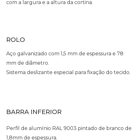
com a largura e a altura da cortina.
ROLO
Aço galvanizado com 1,5 mm de espessura e 78
mm de diâmetro.
Sistema deslizante especial para fixação do tecido.
BARRA INFERIOR
Perfil de alumínio RAL 9003 pintado de branco de
1,8mm de espessura.