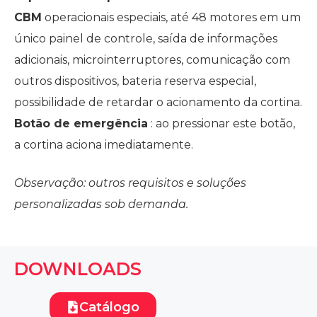
CBM
operacionais especiais, até 48 motores em um
único painel de controle, saída de informações
adicionais, microinterruptores, comunicação com
outros dispositivos, bateria reserva especial,
possibilidade de retardar o acionamento da cortina.
Botão de emergência
: ao pressionar este botão,
a cortina aciona imediatamente.
Observação: outros requisitos e soluções
personalizadas sob demanda.
DOWNLOADS
Catálogo