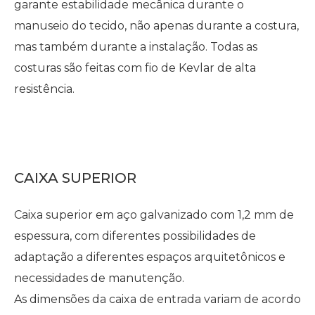
garante estabilidade mecânica durante o
manuseio do tecido, não apenas durante a costura,
mas também durante a instalação. Todas as
costuras são feitas com fio de Kevlar de alta
resistência.
CAIXA SUPERIOR
Caixa superior em aço galvanizado com 1,2 mm de
espessura, com diferentes possibilidades de
adaptação a diferentes espaços arquitetônicos e
necessidades de manutenção.
As dimensões da caixa de entrada variam de acordo