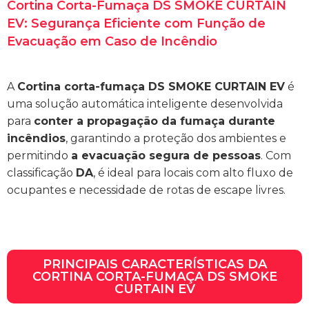
Cortina Corta-Fumaça DS SMOKE CURTAIN
EV: Segurança Eficiente com Função de
Evacuação em Caso de Incêndio
A
Cortina corta-fumaça DS SMOKE CURTAIN EV
é
uma solução automática inteligente desenvolvida
para
conter a propagação da fumaça durante
incêndios
, garantindo a proteção dos ambientes e
permitindo
a evacuação segura de pessoas
. Com
classificação
DA
, é ideal para locais com alto fluxo de
ocupantes e necessidade de rotas de escape livres.
PRINCIPAIS CARACTERÍSTICAS DA
CORTINA CORTA-FUMAÇA DS SMOKE
CURTAIN EV