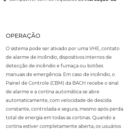
OPERAÇÃO
O sistema pode ser ativado por uma VHE, contato
de alarme de incêndio, dispositivos internos de
detecção de incêndio e fumaça ou botões
manuais de emergência. Em caso de incêndio, o
Painel de Controle (CBM) da BACH recebe o sinal
de alarme e a cortina automática se abre
automaticamente, com velocidade de descida
constante, controlada e segura, mesmo após perda
total de energia em todas as cortinas. Quando a
cortina estiver completamente aberta, os usuários