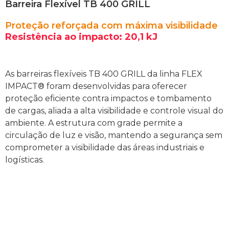
Barreira Flexível TB 400 GRILL
Proteção reforçada com máxima visibilidade
Resistência ao impacto: 20,1 kJ
As barreiras flexíveis TB 400 GRILL da linha FLEX
IMPACT® foram desenvolvidas para oferecer
proteção eficiente contra impactos e tombamento
de cargas, aliada a alta visibilidade e controle visual do
ambiente. A estrutura com grade permite a
circulação de luz e visão, mantendo a segurança sem
comprometer a visibilidade das áreas industriais e
logísticas.