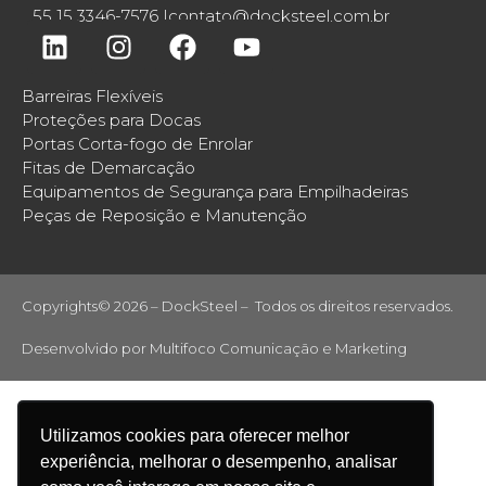
55 15 3346-7576 |
contato@docksteel.com.br
Barreiras Flexíveis
Proteções para Docas
Portas Corta-fogo de Enrolar
Fitas de Demarcação
Equipamentos de Segurança para Empilhadeiras
Peças de Reposição e Manutenção
Copyrights© 2026 – DockSteel – Todos os direitos reservados.
Desenvolvido por
Multifoco Comunicação e Marketing
Utilizamos cookies para oferecer melhor
experiência, melhorar o desempenho, analisar