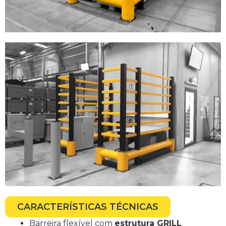
CARACTERÍSTICAS TÉCNICAS
Barreira flexível com
estrutura GRILL