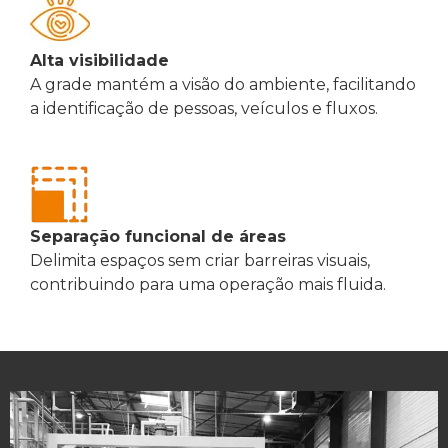
Alta visibilidade
A grade mantém a visão do ambiente, facilitando
a identificação de pessoas, veículos e fluxos.
Separação funcional de áreas
Delimita espaços sem criar barreiras visuais,
contribuindo para uma operação mais fluida.