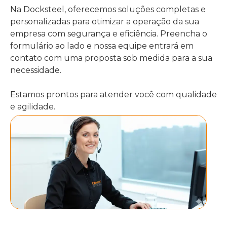
Na Docksteel, oferecemos soluções completas e
personalizadas para otimizar a operação da sua
empresa com segurança e eficiência. Preencha o
formulário ao lado e nossa equipe entrará em
contato com uma proposta sob medida para a sua
necessidade.
Estamos prontos para atender você com qualidade
e agilidade.