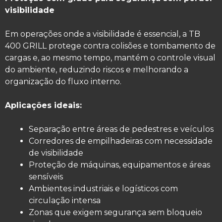
visibilidade
Em operações onde a visibilidade é essencial, a TB
400 GRILL protege contra colisões e tombamento de
cargas e, ao mesmo tempo, mantém o controle visual
do ambiente, reduzindo riscos e melhorando a
organização do fluxo interno.
Aplicações ideais:
Separação entre áreas de pedestres e veículos
Corredores de empilhadeiras com necessidade
de visibilidade
Proteção de máquinas, equipamentos e áreas
sensíveis
Ambientes industriais e logísticos com
circulação intensa
Zonas que exigem segurança sem bloqueio