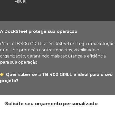
visual
A DockSteel protege sua operação
Com a TB 400 GRILL, a DockSteel entrega uma solução
que une proteção contra impactos, visibilidade e
organização, garantindo mais segurança e eficiência
para sua operação.
Quer saber se a TB 400 GRILL é ideal para o seu
projeto?
Solicite seu orçamento personalizado