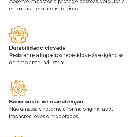
Absorve impactos e protege pessoas, veículos e
estruturas em áreas de risco.
Durabilidade elevada
Resistente a impactos repetidos e às exigências
do ambiente industrial.
Baixo custo de manutenção
Não amassa e retorna à forma original após
impactos leves e moderados.