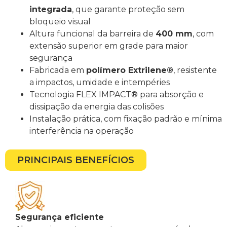
integrada
, que garante proteção sem
bloqueio visual
Altura funcional da barreira de
400 mm
, com
extensão superior em grade para maior
segurança
Fabricada em
polímero Extrilene®
, resistente
a impactos, umidade e intempéries
Tecnologia FLEX IMPACT® para absorção e
dissipação da energia das colisões
Instalação prática, com fixação padrão e mínima
interferência na operação
PRINCIPAIS BENEFÍCIOS
Segurança eficiente